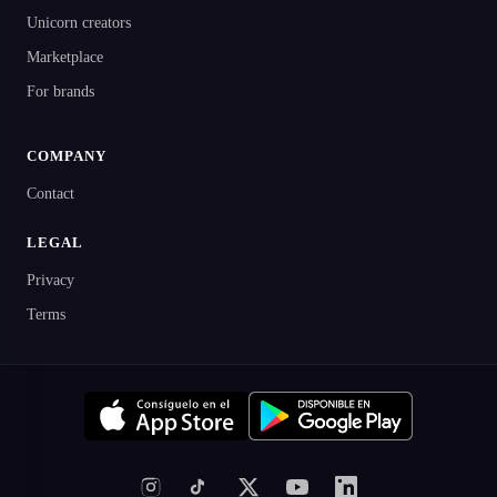
Unicorn creators
Marketplace
For brands
COMPANY
Contact
LEGAL
Privacy
Terms