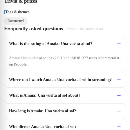
Trivia & prizes
Tags & themes
Documental
Frequently asked questions
Amaia: Una vuelta al sol
What is the rating of Amaia: Una vuelta al sol?
Amaia: Una vuelta al sol has 7.9/10 on IMDB. 377 users recommend it
on Peoople.
Where can I watch Amaia: Una vuelta al sol in streaming?
What is Amaia: Una vuelta al sol about?
How long is Amaia: Una vuelta al sol?
Who directs Amaia: Una vuelta al sol?