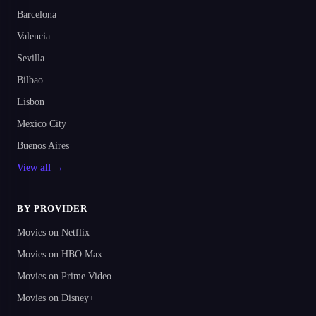
Barcelona
Valencia
Sevilla
Bilbao
Lisbon
Mexico City
Buenos Aires
View all →
BY PROVIDER
Movies on Netflix
Movies on HBO Max
Movies on Prime Video
Movies on Disney+