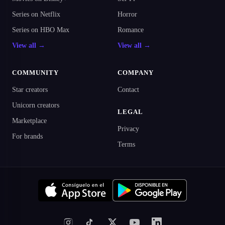
Series on Netflix
Horror
Series on HBO Max
Romance
View all →
View all →
COMMUNITY
COMPANY
Star creators
Contact
Unicorn creators
LEGAL
Marketplace
Privacy
For brands
Terms