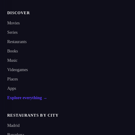
DISCOVER
Movies
Series
Restaurants
Books
Music
Videogames
Places
Apps
Explore everything →
RESTAURANTS BY CITY
Madrid
Barcelona