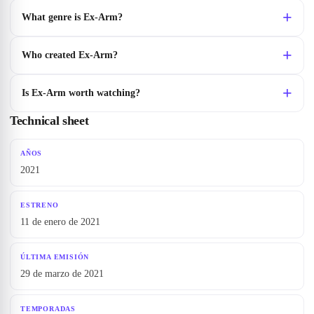
What genre is Ex-Arm?
Who created Ex-Arm?
Is Ex-Arm worth watching?
Technical sheet
AÑOS
2021
ESTRENO
11 de enero de 2021
ÚLTIMA EMISIÓN
29 de marzo de 2021
TEMPORADAS