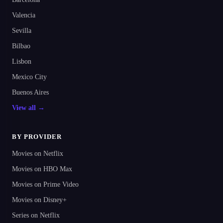
Valencia
Sevilla
Bilbao
Lisbon
Mexico City
Buenos Aires
View all →
BY PROVIDER
Movies on Netflix
Movies on HBO Max
Movies on Prime Video
Movies on Disney+
Series on Netflix