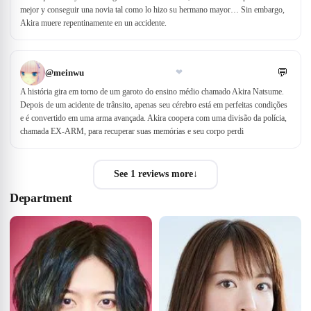
mejor y conseguir una novia tal como lo hizo su hermano mayor… Sin embargo,
Akira muere repentinamente en un accidente.
💬
@
meinwu
❤
A história gira em torno de um garoto do ensino médio chamado Akira Natsume.
Depois de um acidente de trânsito, apenas seu cérebro está em perfeitas condições
e é convertido em uma arma avançada. Akira coopera com uma divisão da polícia,
chamada EX-ARM, para recuperar suas memórias e seu corpo perdi
See 1 reviews more
↓
Department