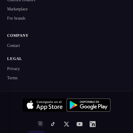
Marketplace
For brands
COMPANY
Contact
LEGAL
Privacy
Terms