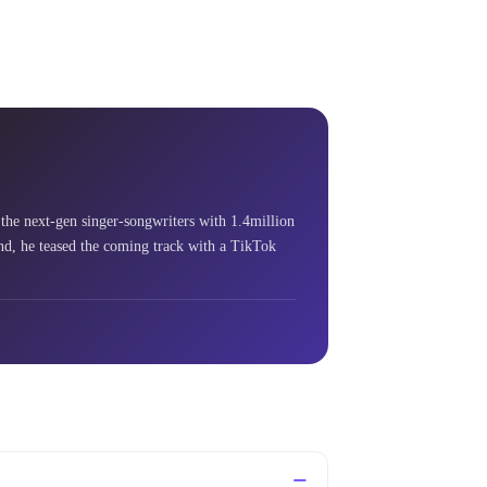
the next-gen singer-songwriters with 1.4million 
d, he teased the coming track with a TikTok 