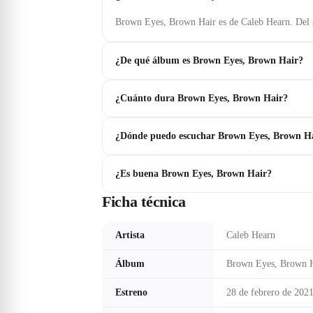
Brown Eyes, Brown Hair es de Caleb Hearn. Del
¿De qué álbum es Brown Eyes, Brown Hair?
¿Cuánto dura Brown Eyes, Brown Hair?
¿Dónde puedo escuchar Brown Eyes, Brown H
¿Es buena Brown Eyes, Brown Hair?
Ficha técnica
Artista
Caleb Hearn
Álbum
Brown Eyes, Brown 
Estreno
28 de febrero de 202