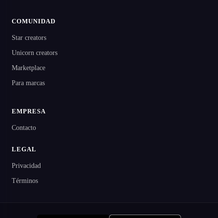
COMUNIDAD
Star creators
Unicorn creators
Marketplace
Para marcas
EMPRESA
Contacto
LEGAL
Privacidad
Términos