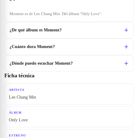
Moment es de Lee Chang Min. Del álbum "Only Love".
¿De qué álbum es Moment?
¿Cuánto dura Moment?
¿Dónde puedo escuchar Moment?
Ficha técnica
ARTISTA
Lee Chang Min
ÁLBUM
Only Love
ESTRENO