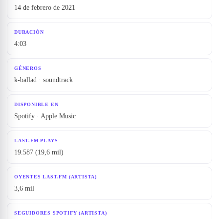
14 de febrero de 2021
DURACIÓN
4:03
GÉNEROS
k-ballad · soundtrack
DISPONIBLE EN
Spotify · Apple Music
LAST.FM PLAYS
19.587 (19,6 mil)
OYENTES LAST.FM (ARTISTA)
3,6 mil
SEGUIDORES SPOTIFY (ARTISTA)