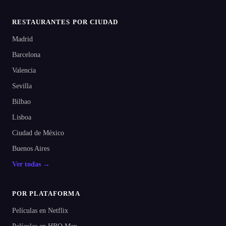
RESTAURANTES POR CIUDAD
Madrid
Barcelona
Valencia
Sevilla
Bilbao
Lisboa
Ciudad de México
Buenos Aires
Ver todas →
POR PLATAFORMA
Películas en Netflix