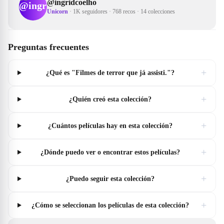
@
ingridcoelho
Unicorn
·
1K seguidores
·
768 recos
·
14 colecciones
Preguntas frecuentes
+
¿Qué es "Filmes de terror que já assisti."?
+
¿Quién creó esta colección?
+
¿Cuántos películas hay en esta colección?
+
¿Dónde puedo ver o encontrar estos películas?
+
¿Puedo seguir esta colección?
+
¿Cómo se seleccionan los películas de esta colección?