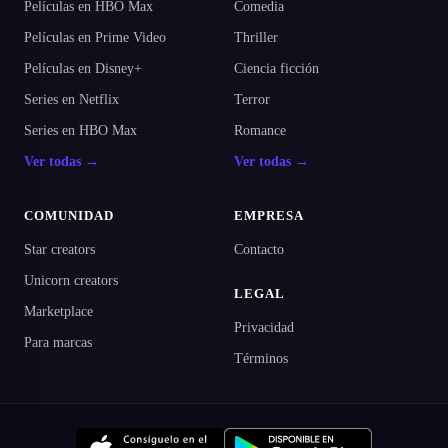
Películas en HBO Max
Comedia
Películas en Prime Video
Thriller
Películas en Disney+
Ciencia ficción
Series en Netflix
Terror
Series en HBO Max
Romance
Ver todas →
Ver todas →
COMUNIDAD
EMPRESA
Star creators
Contacto
Unicorn creators
LEGAL
Marketplace
Privacidad
Para marcas
Términos