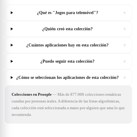
+
¿Qué es "Jogos para telemóvel"?
+
¿Quién creó esta colección?
+
¿Cuántos aplicaciones hay en esta colección?
+
¿Puedo seguir esta colección?
+
¿Cómo se seleccionan los aplicaciones de esta colección?
Colecciones en Peoople
—
Más de 877.000 colecciones temáticas
curadas por personas reales. A diferencia de las listas algorítmicas,
cada colección está seleccionada a mano por alguien que ama lo que
recomienda.