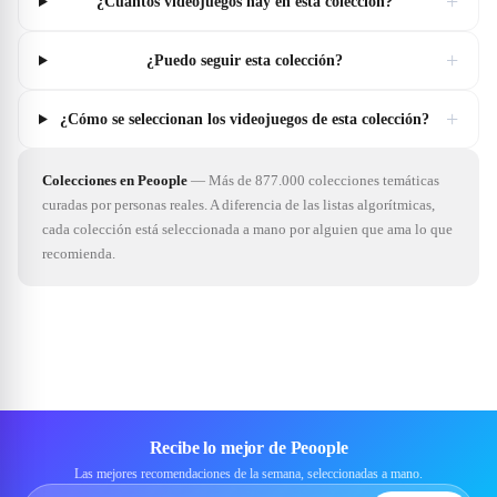
+
¿Cuántos videojuegos hay en esta colección?
+
¿Puedo seguir esta colección?
+
¿Cómo se seleccionan los videojuegos de esta colección?
Colecciones en Peoople
—
Más de 877.000 colecciones temáticas
curadas por personas reales. A diferencia de las listas algorítmicas,
cada colección está seleccionada a mano por alguien que ama lo que
recomienda.
Recibe lo mejor de Peoople
Las mejores recomendaciones de la semana, seleccionadas a mano.