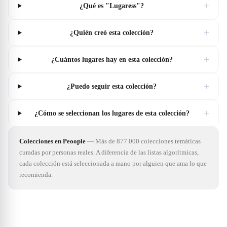
+
¿Qué es "Lugaress"?
+
¿Quién creó esta colección?
+
¿Cuántos lugares hay en esta colección?
+
¿Puedo seguir esta colección?
+
¿Cómo se seleccionan los lugares de esta colección?
Colecciones en Peoople
—
Más de 877.000 colecciones temáticas
curadas por personas reales. A diferencia de las listas algorítmicas,
cada colección está seleccionada a mano por alguien que ama lo que
recomienda.