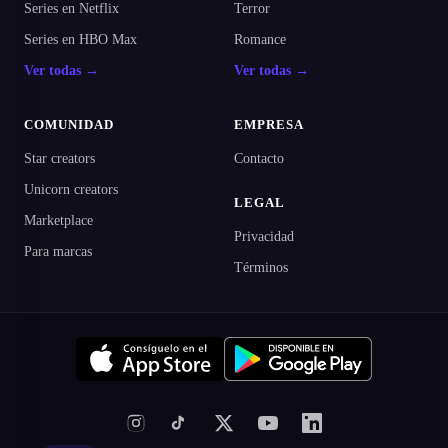
Series en Netflix
Terror
Series en HBO Max
Romance
Ver todas →
Ver todas →
COMUNIDAD
EMPRESA
Star creators
Contacto
Unicorn creators
LEGAL
Marketplace
Privacidad
Para marcas
Términos