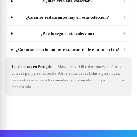
+
¿Quién creó esta colección?
+
¿Cuántos restaurantes hay en esta colección?
+
¿Puedo seguir esta colección?
+
¿Cómo se seleccionan los restaurantes de esta colección?
Colecciones en Peoople
—
Más de 877.000 colecciones temáticas
curadas por personas reales. A diferencia de las listas algorítmicas,
cada colección está seleccionada a mano por alguien que ama lo que
recomienda.