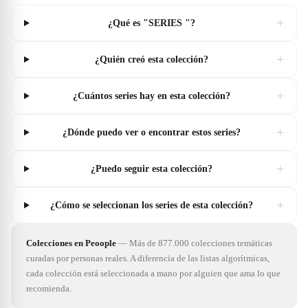
+
¿Qué es "SERIES "?
+
¿Quién creó esta colección?
+
¿Cuántos series hay en esta colección?
+
¿Dónde puedo ver o encontrar estos series?
+
¿Puedo seguir esta colección?
+
¿Cómo se seleccionan los series de esta colección?
Colecciones en Peoople
—
Más de 877.000 colecciones temáticas
curadas por personas reales. A diferencia de las listas algorítmicas,
cada colección está seleccionada a mano por alguien que ama lo que
recomienda.