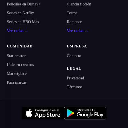
Películas en Disney+
Ciencia ficción
Series en Netflix
Terror
Series en HBO Max
Romance
Ver todas →
Ver todas →
COMUNIDAD
EMPRESA
Star creators
Contacto
Unicorn creators
LEGAL
Marketplace
Privacidad
Para marcas
Términos