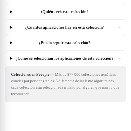
+
¿Quién creó esta colección?
+
¿Cuántos aplicaciones hay en esta colección?
+
¿Puedo seguir esta colección?
+
¿Cómo se seleccionan los aplicaciones de esta colección?
Colecciones en Peoople
—
Más de 877.000 colecciones temáticas
curadas por personas reales. A diferencia de las listas algorítmicas,
cada colección está seleccionada a mano por alguien que ama lo que
recomienda.