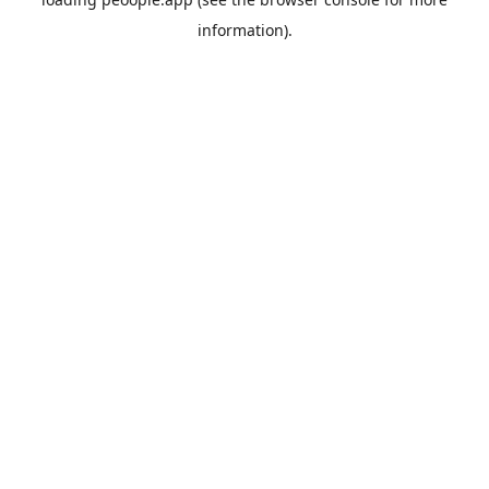
information).