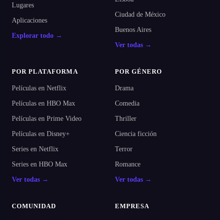
Lugares
Ciudad de México
Aplicaciones
Buenos Aires
Explorar todo →
Ver todas →
POR PLATAFORMA
POR GÉNERO
Películas en Netflix
Drama
Películas en HBO Max
Comedia
Películas en Prime Video
Thriller
Películas en Disney+
Ciencia ficción
Series en Netflix
Terror
Series en HBO Max
Romance
Ver todas →
Ver todas →
COMUNIDAD
EMPRESA