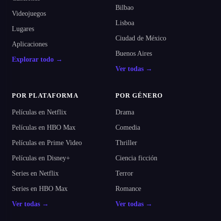
Bilbao
Videojuegos
Lisboa
Lugares
Ciudad de México
Aplicaciones
Buenos Aires
Explorar todo →
Ver todas →
POR PLATAFORMA
POR GÉNERO
Películas en Netflix
Drama
Películas en HBO Max
Comedia
Películas en Prime Video
Thriller
Películas en Disney+
Ciencia ficción
Series en Netflix
Terror
Series en HBO Max
Romance
Ver todas →
Ver todas →