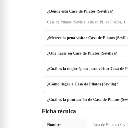
¿Dónde está Casa de Pilatos (Sevilla)?
Casa de Pilatos (Sevilla) está en Pl. de Pilatos, 1
¿Merece la pena visitar Casa de Pilatos (Sevill
¿Qué hacer en Casa de Pilatos (Sevilla)?
¿Cuál es la mejor época para visitar Casa de Pi
¿Cómo llegar a Casa de Pilatos (Sevilla)?
¿Cuál es la puntuación de Casa de Pilatos (Sev
Ficha técnica
Nombre
Casa de Pilatos (Sevil