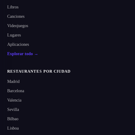
Libros
Canciones
Videojuegos
Lugares
Aplicaciones
Explorar todo →
RESTAURANTES POR CIUDAD
Madrid
Barcelona
Valencia
Sevilla
Bilbao
Lisboa