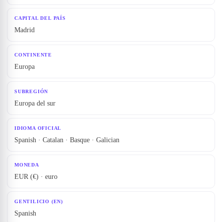
CAPITAL DEL PAÍS
Madrid
CONTINENTE
Europa
SUBREGIÓN
Europa del sur
IDIOMA OFICIAL
Spanish · Catalan · Basque · Galician
MONEDA
EUR (€) · euro
GENTILICIO (EN)
Spanish