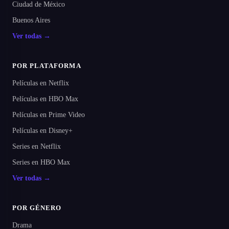
Ciudad de México
Buenos Aires
Ver todas →
POR PLATAFORMA
Películas en Netflix
Películas en HBO Max
Películas en Prime Video
Películas en Disney+
Series en Netflix
Series en HBO Max
Ver todas →
POR GÉNERO
Drama