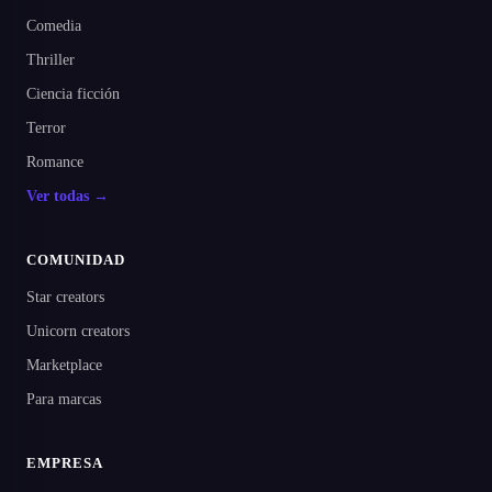
Comedia
Thriller
Ciencia ficción
Terror
Romance
Ver todas →
COMUNIDAD
Star creators
Unicorn creators
Marketplace
Para marcas
EMPRESA