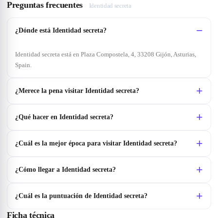
Preguntas frecuentes
Identidad secreta
¿Dónde está Identidad secreta?
Identidad secreta está en Plaza Compostela, 4, 33208 Gijón, Asturias,
Spain.
¿Merece la pena visitar Identidad secreta?
¿Qué hacer en Identidad secreta?
¿Cuál es la mejor época para visitar Identidad secreta?
¿Cómo llegar a Identidad secreta?
¿Cuál es la puntuación de Identidad secreta?
Ficha técnica