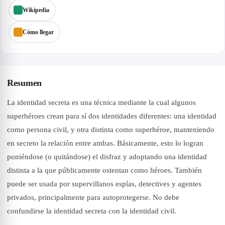
Wikipedia
Cómo llegar
Resumen
La identidad secreta es una técnica mediante la cual algunos
superhéroes crean para sí dos identidades diferentes: una identidad
como persona civil, y otra distinta como superhéroe, manteniendo
en secreto la relación entre ambas. Básicamente, esto lo logran
poniéndose (o quitándose) el disfraz y adoptando una identidad
distinta a la que públicamente ostentan como héroes. También
puede ser usada por supervillanos espías, detectives y agentes
privados, principalmente para autoprotegerse. No debe
confundirse la identidad secreta con la identidad civil.