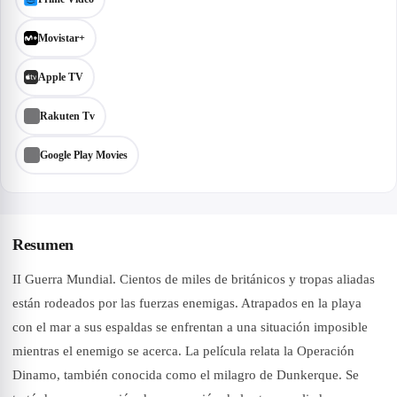
Movistar+
Apple TV
Rakuten Tv
Google Play Movies
Resumen
II Guerra Mundial. Cientos de miles de británicos y tropas aliadas
están rodeados por las fuerzas enemigas. Atrapados en la playa
con el mar a sus espaldas se enfrentan a una situación imposible
mientras el enemigo se acerca. La película relata la Operación
Dinamo, también conocida como el milagro de Dunkerque. Se