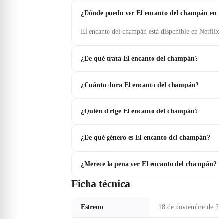
¿Dónde puedo ver El encanto del champán en
El encanto del champán está disponible en Netflix
¿De qué trata El encanto del champán?
¿Cuánto dura El encanto del champán?
¿Quién dirige El encanto del champán?
¿De qué género es El encanto del champán?
¿Merece la pena ver El encanto del champán?
Ficha técnica
Estreno
18 de noviembre de 