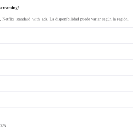
 streaming?
, Netflix_standard_with_ads. La disponibilidad puede variar según la región.
2025