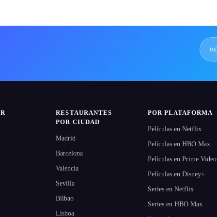
IR
RESTAURANTES
POR PLATAFORMA
POR CIUDAD
Películas en Netflix
Madrid
Películas en HBO Max
Barcelona
Películas en Prime Video
Valencia
Películas en Disney+
Sevilla
Series en Netflix
Bilbao
Series en HBO Max
Lisboa