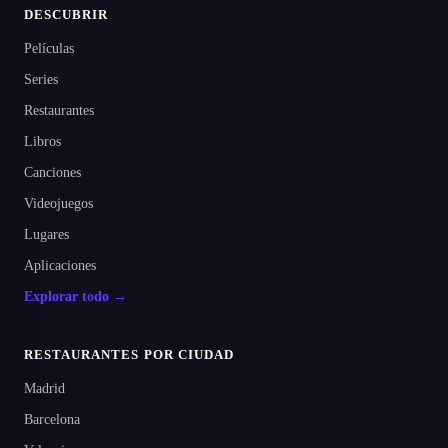
DESCUBRIR
Películas
Series
Restaurantes
Libros
Canciones
Videojuegos
Lugares
Aplicaciones
Explorar todo →
RESTAURANTES POR CIUDAD
Madrid
Barcelona