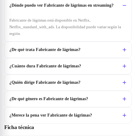
¿Dónde puedo ver Fabricante de lágrimas en streaming?
Fabricante de lágrimas está disponible en Netflix,
Netflix_standard_with_ads. La disponibilidad puede variar según la
región.
¿De qué trata Fabricante de lágrimas?
¿Cuánto dura Fabricante de lágrimas?
¿Quién dirige Fabricante de lágrimas?
¿De qué género es Fabricante de lágrimas?
¿Merece la pena ver Fabricante de lágrimas?
Ficha técnica