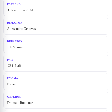
ESTRENO
3 de abril de 2024
DIRECTOR
Alessandro Genovesi
DURACIÓN
1 h 46 min
PAÍS
🇮🇹 Italia
IDIOMA
Español
GÉNEROS
Drama · Romance