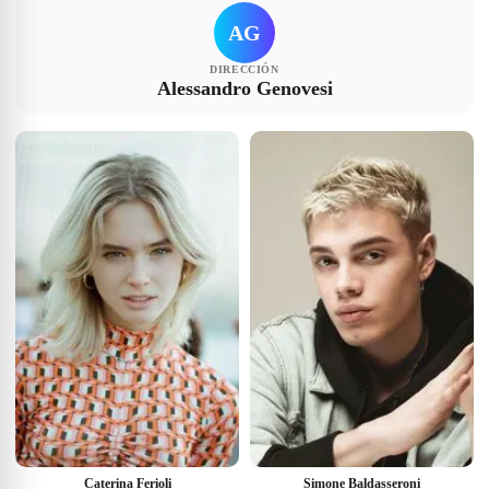
AG
DIRECCIÓN
Alessandro Genovesi
Caterina Ferioli
Simone Baldasseroni