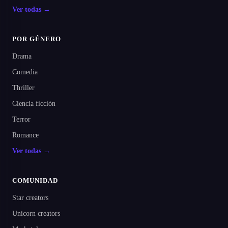
Ver todas →
POR GÉNERO
Drama
Comedia
Thriller
Ciencia ficción
Terror
Romance
Ver todas →
COMUNIDAD
Star creators
Unicorn creators