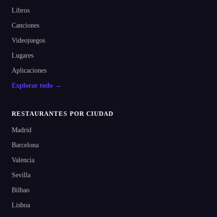
Libros
Canciones
Videojuegos
Lugares
Aplicaciones
Explorar todo →
RESTAURANTES POR CIUDAD
Madrid
Barcelona
Valencia
Sevilla
Bilbao
Lisboa