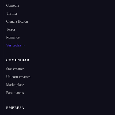
Comedia
Thriller
Ciencia ficción
Terror
Romance
Ver todas →
COMUNIDAD
Star creators
Unicorn creators
Marketplace
Para marcas
EMPRESA