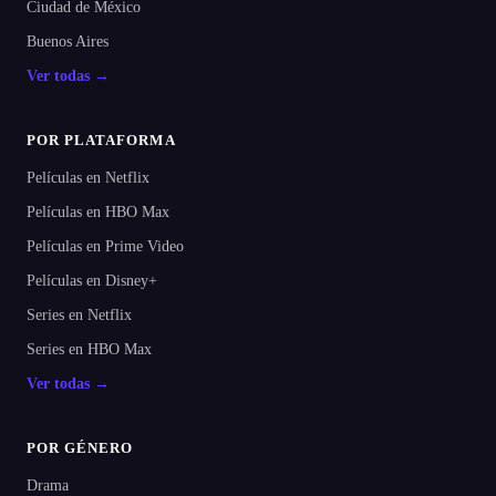
Ciudad de México
Buenos Aires
Ver todas →
POR PLATAFORMA
Películas en Netflix
Películas en HBO Max
Películas en Prime Video
Películas en Disney+
Series en Netflix
Series en HBO Max
Ver todas →
POR GÉNERO
Drama