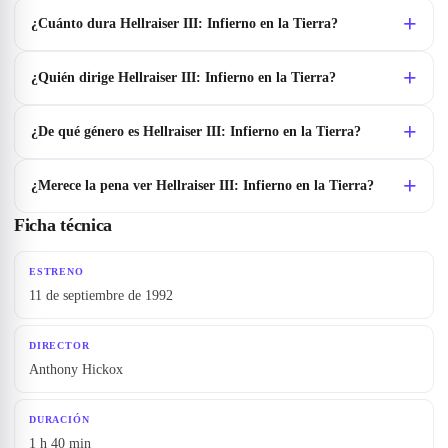
¿Cuánto dura Hellraiser III: Infierno en la Tierra?
¿Quién dirige Hellraiser III: Infierno en la Tierra?
¿De qué género es Hellraiser III: Infierno en la Tierra?
¿Merece la pena ver Hellraiser III: Infierno en la Tierra?
Ficha técnica
ESTRENO
11 de septiembre de 1992
DIRECTOR
Anthony Hickox
DURACIÓN
1 h 40 min