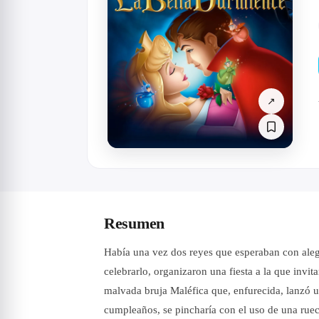
↗
Resumen
Había una vez dos reyes que esperaban con alegr
celebrarlo, organizaron una fiesta a la que invita
malvada bruja Maléfica que, enfurecida, lanzó un
cumpleaños, se pincharía con el uso de una ruec