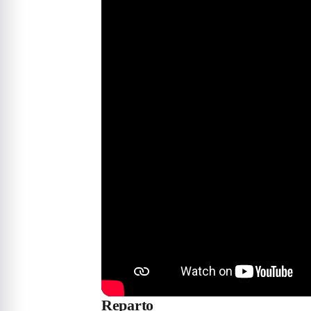
Reparto