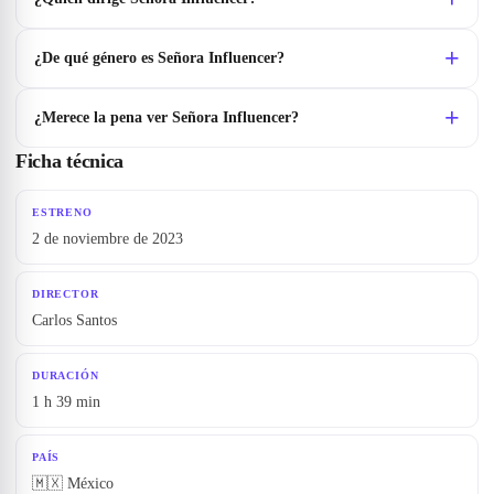
¿De qué género es Señora Influencer?
¿Merece la pena ver Señora Influencer?
Ficha técnica
ESTRENO
2 de noviembre de 2023
DIRECTOR
Carlos Santos
DURACIÓN
1 h 39 min
PAÍS
🇲🇽 México