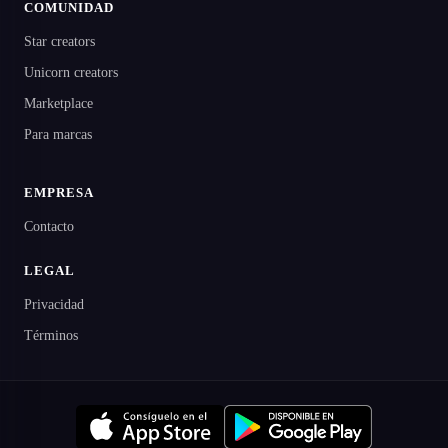
COMUNIDAD
Star creators
Unicorn creators
Marketplace
Para marcas
EMPRESA
Contacto
LEGAL
Privacidad
Términos