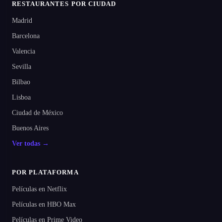
RESTAURANTES POR CIUDAD
Madrid
Barcelona
Valencia
Sevilla
Bilbao
Lisboa
Ciudad de México
Buenos Aires
Ver todas →
POR PLATAFORMA
Películas en Netflix
Películas en HBO Max
Películas en Prime Video