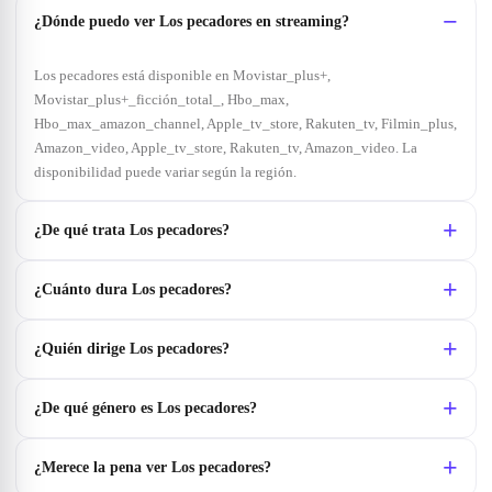
¿Dónde puedo ver Los pecadores en streaming?
Los pecadores está disponible en Movistar_plus+,
Movistar_plus+_ficción_total_, Hbo_max,
Hbo_max_amazon_channel, Apple_tv_store, Rakuten_tv, Filmin_plus,
Amazon_video, Apple_tv_store, Rakuten_tv, Amazon_video. La
disponibilidad puede variar según la región.
¿De qué trata Los pecadores?
¿Cuánto dura Los pecadores?
¿Quién dirige Los pecadores?
¿De qué género es Los pecadores?
¿Merece la pena ver Los pecadores?