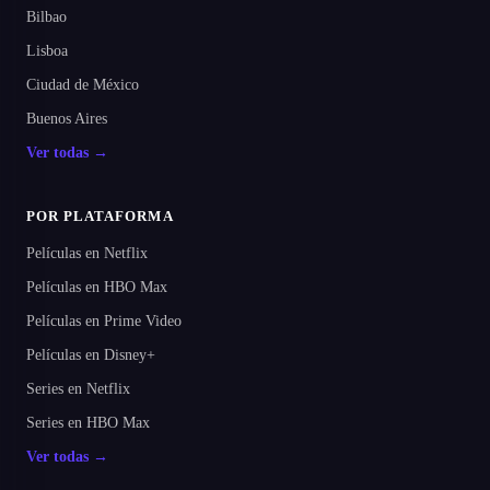
Bilbao
Lisboa
Ciudad de México
Buenos Aires
Ver todas →
POR PLATAFORMA
Películas en Netflix
Películas en HBO Max
Películas en Prime Video
Películas en Disney+
Series en Netflix
Series en HBO Max
Ver todas →