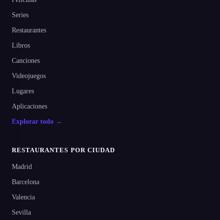
Series
Restaurantes
Libros
Canciones
Videojuegos
Lugares
Aplicaciones
Explorar todo →
RESTAURANTES POR CIUDAD
Madrid
Barcelona
Valencia
Sevilla