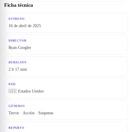
Ficha técnica
ESTRENO
16 de abril de 2025
DIRECTOR
Ryan Coogler
DURACIÓN
2 h 17 min
PAÍS
🇺🇸 Estados Unidos
GÉNEROS
Terror · Acción · Suspense
REPARTO