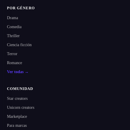
POR GÉNERO
Drama
Comedia
Thriller
Ciencia ficción
Terror
Romance
Ver todas →
COMUNIDAD
Star creators
Unicorn creators
Marketplace
Para marcas