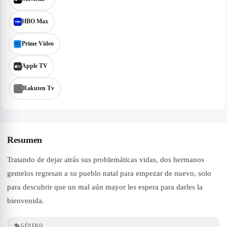
HBO Max
Prime Video
Apple TV
Rakuten Tv
Resumen
Tratando de dejar atrás sus problemáticas vidas, dos hermanos
gemelos regresan a su pueblo natal para empezar de nuevo, solo
para descubrir que un mal aún mayor les espera para darles la
bienvenida.
🎭
GÉNERO