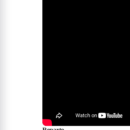
Reparto