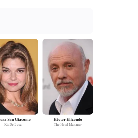
ura San Giacomo
Héctor Elizondo
Kit De Luca
The Hotel Manager