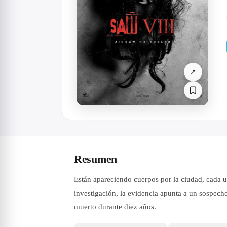
↗
Resumen
Están apareciendo cuerpos por la ciudad, cada 
investigación, la evidencia apunta a un sospec
muerto durante diez años.