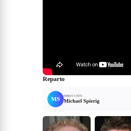
Reparto
DIRECCIÓN
MS
Michael Spierig