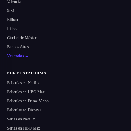
Valencia
Sevilla
Bilbao
Lisboa
Ciudad de México
Buenos Aires
Ver todas →
POR PLATAFORMA
Películas en Netflix
Películas en HBO Max
Películas en Prime Video
Películas en Disney+
Series en Netflix
Series en HBO Max