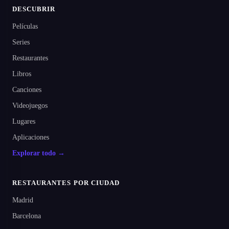
DESCUBRIR
Películas
Series
Restaurantes
Libros
Canciones
Videojuegos
Lugares
Aplicaciones
Explorar todo →
RESTAURANTES POR CIUDAD
Madrid
Barcelona