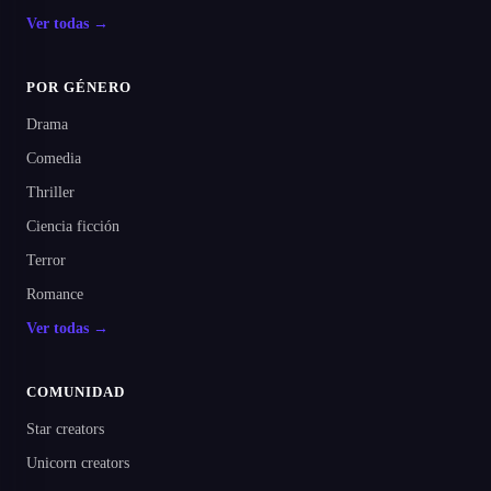
Ver todas →
POR GÉNERO
Drama
Comedia
Thriller
Ciencia ficción
Terror
Romance
Ver todas →
COMUNIDAD
Star creators
Unicorn creators