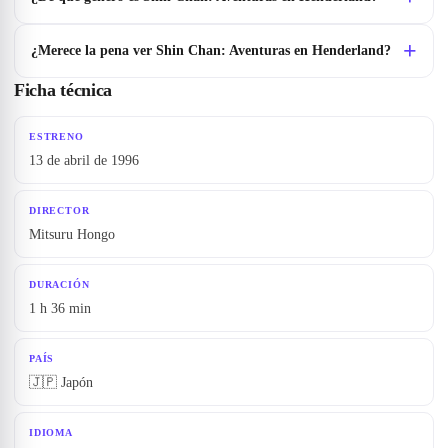
¿Merece la pena ver Shin Chan: Aventuras en Henderland?
Ficha técnica
ESTRENO
13 de abril de 1996
DIRECTOR
Mitsuru Hongo
DURACIÓN
1 h 36 min
PAÍS
🇯🇵 Japón
IDIOMA