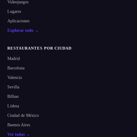
Videojuegos
Lugares
Aplicaciones
Explorar todo →
RESTAURANTES POR CIUDAD
Madrid
Barcelona
Valencia
Sevilla
Bilbao
Lisboa
Ciudad de México
Buenos Aires
Ver todas →