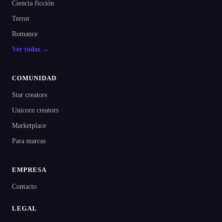
Ciencia ficción
Terror
Romance
Ver todas →
COMUNIDAD
Star creators
Unicorn creators
Marketplace
Para marcas
EMPRESA
Contacto
LEGAL