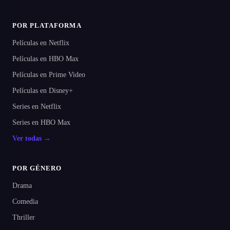
POR PLATAFORMA
Películas en Netflix
Películas en HBO Max
Películas en Prime Video
Películas en Disney+
Series en Netflix
Series en HBO Max
Ver todas →
POR GÉNERO
Drama
Comedia
Thriller