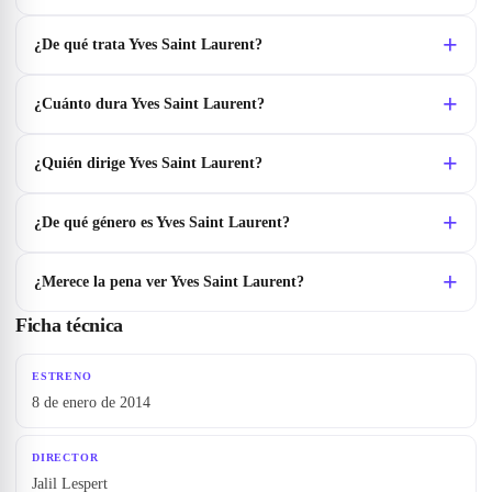
¿De qué trata Yves Saint Laurent?
¿Cuánto dura Yves Saint Laurent?
¿Quién dirige Yves Saint Laurent?
¿De qué género es Yves Saint Laurent?
¿Merece la pena ver Yves Saint Laurent?
Ficha técnica
ESTRENO
8 de enero de 2014
DIRECTOR
Jalil Lespert