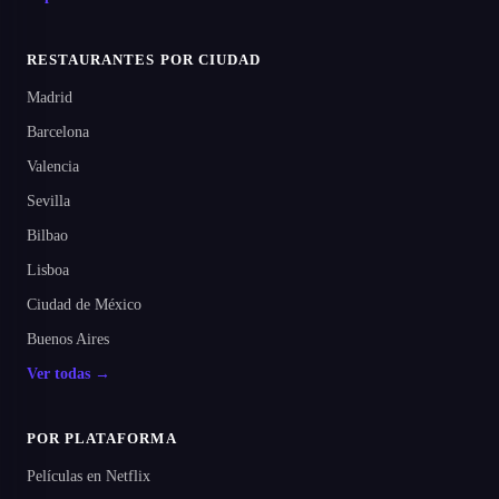
RESTAURANTES POR CIUDAD
Madrid
Barcelona
Valencia
Sevilla
Bilbao
Lisboa
Ciudad de México
Buenos Aires
Ver todas →
POR PLATAFORMA
Películas en Netflix