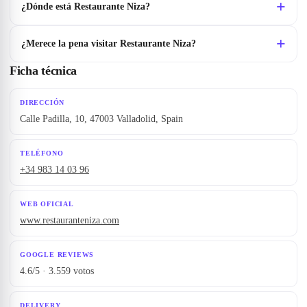
¿Dónde está Restaurante Niza?
¿Merece la pena visitar Restaurante Niza?
Ficha técnica
DIRECCIÓN
Calle Padilla, 10, 47003 Valladolid, Spain
TELÉFONO
+34 983 14 03 96
WEB OFICIAL
www.restauranteniza.com
GOOGLE REVIEWS
4.6/5 · 3.559 votos
DELIVERY