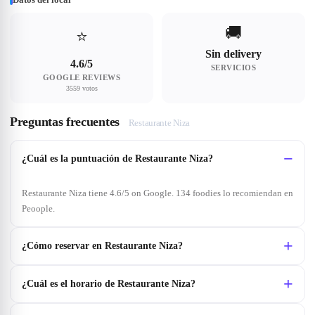
🚚
⭐
Sin delivery
4.6/5
SERVICIOS
GOOGLE REVIEWS
3559 votos
Preguntas frecuentes
Restaurante Niza
¿Cuál es la puntuación de Restaurante Niza?
Restaurante Niza tiene 4.6/5 on Google. 134 foodies lo recomiendan en
Peoople.
¿Cómo reservar en Restaurante Niza?
¿Cuál es el horario de Restaurante Niza?