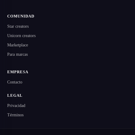
COMUNIDAD
Star creators
Unicorn creators
Marketplace
Para marcas
EMPRESA
Contacto
LEGAL
Privacidad
Términos