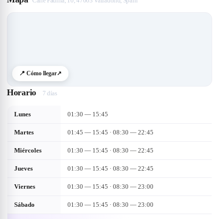
Calle Padilla, 10, 47003 Valladolid, Spain
📍 Cómo llegar
↗
Horario
7 días
Lunes
01:30 — 15:45
Martes
01:45 — 15:45 · 08:30 — 22:45
Miércoles
01:30 — 15:45 · 08:30 — 22:45
Jueves
01:30 — 15:45 · 08:30 — 22:45
Viernes
01:30 — 15:45 · 08:30 — 23:00
Sábado
01:30 — 15:45 · 08:30 — 23:00