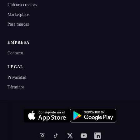
Unicorn creators
Marketplace
Para marcas
EMPRESA
Contacto
LEGAL
Privacidad
Términos