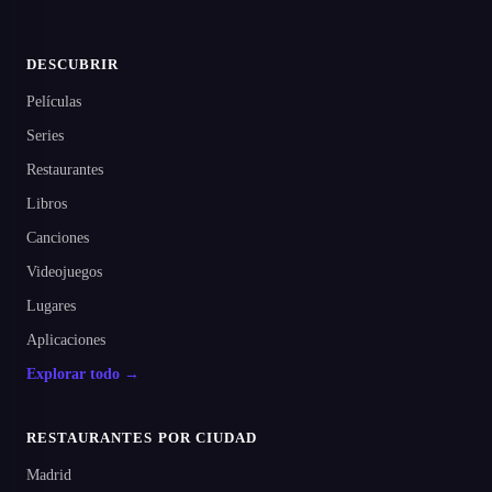
DESCUBRIR
Películas
Series
Restaurantes
Libros
Canciones
Videojuegos
Lugares
Aplicaciones
Explorar todo →
RESTAURANTES POR CIUDAD
Madrid