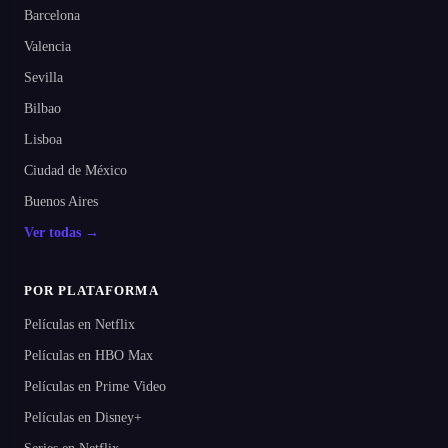
Barcelona
Valencia
Sevilla
Bilbao
Lisboa
Ciudad de México
Buenos Aires
Ver todas →
POR PLATAFORMA
Películas en Netflix
Películas en HBO Max
Películas en Prime Video
Películas en Disney+