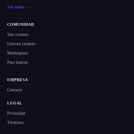
Ver todas →
COMUNIDAD
Star creators
Unicorn creators
Marketplace
Para marcas
EMPRESA
Contacto
LEGAL
Privacidad
Términos