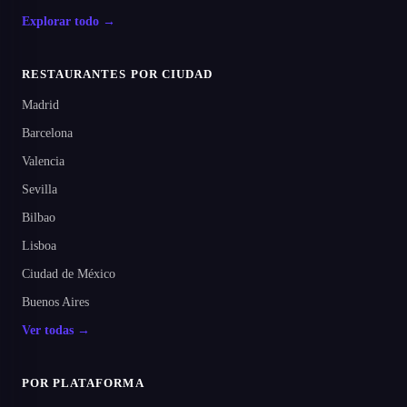
Explorar todo →
RESTAURANTES POR CIUDAD
Madrid
Barcelona
Valencia
Sevilla
Bilbao
Lisboa
Ciudad de México
Buenos Aires
Ver todas →
POR PLATAFORMA