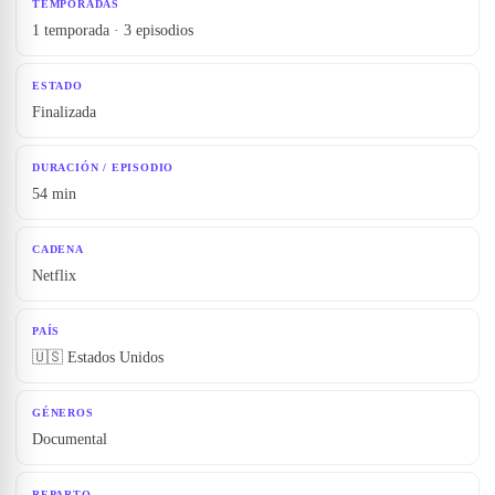
TEMPORADAS
1 temporada · 3 episodios
ESTADO
Finalizada
DURACIÓN / EPISODIO
54 min
CADENA
Netflix
PAÍS
🇺🇸 Estados Unidos
GÉNEROS
Documental
REPARTO