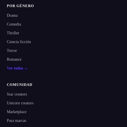
POR GÉNERO
Drama
Comedia
Thriller
Ciencia ficción
Terror
Romance
Ver todas →
COMUNIDAD
Star creators
Unicorn creators
Marketplace
Para marcas