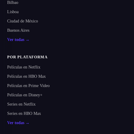
Bilbao
Lisboa
Ciudad de México
Buenos Aires
Ver todas →
POR PLATAFORMA
Películas en Netflix
Películas en HBO Max
Películas en Prime Video
Películas en Disney+
Series en Netflix
Series en HBO Max
Ver todas →