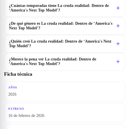
¿Cuántas temporadas tiene La cruda realidad: Dentro de
‘America's Next Top Model’?
¿De qué género es La cruda realidad: Dentro de ‘America's
Next Top Model’?
¿Quién creó La cruda realidad: Dentro de ‘America's Next
Top Model’?
¿Merece la pena ver La cruda realidad: Dentro de
‘America's Next Top Model’?
Ficha técnica
AÑOS
2026
ESTRENO
16 de febrero de 2026