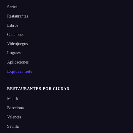
Series
Restaurantes
Libros
Canciones
Videojuegos
Lugares
Aplicaciones
Explorar todo →
RESTAURANTES POR CIUDAD
Madrid
Barcelona
Valencia
Sevilla