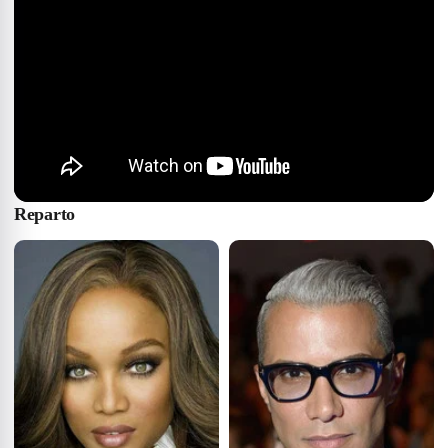
Reparto