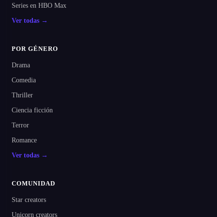
Series en HBO Max
Ver todas →
POR GÉNERO
Drama
Comedia
Thriller
Ciencia ficción
Terror
Romance
Ver todas →
COMUNIDAD
Star creators
Unicorn creators