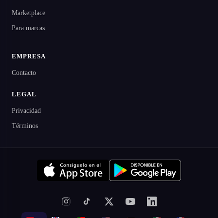
Marketplace
Para marcas
EMPRESA
Contacto
LEGAL
Privacidad
Términos