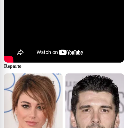
Reparto