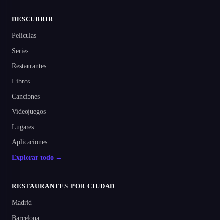
DESCUBRIR
Películas
Series
Restaurantes
Libros
Canciones
Videojuegos
Lugares
Aplicaciones
Explorar todo →
RESTAURANTES POR CIUDAD
Madrid
Barcelona