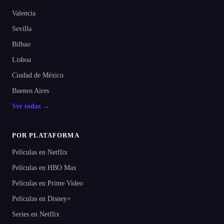
Valencia
Sevilla
Bilbao
Lisboa
Ciudad de México
Buenos Aires
Ver todas →
POR PLATAFORMA
Películas en Netflix
Películas en HBO Max
Películas en Prime Video
Películas en Disney+
Series en Netflix