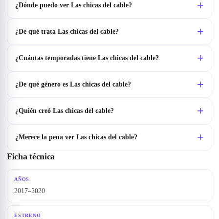
¿Dónde puedo ver Las chicas del cable?
¿De qué trata Las chicas del cable?
¿Cuántas temporadas tiene Las chicas del cable?
¿De qué género es Las chicas del cable?
¿Quién creó Las chicas del cable?
¿Merece la pena ver Las chicas del cable?
Ficha técnica
AÑOS
2017–2020
ESTRENO