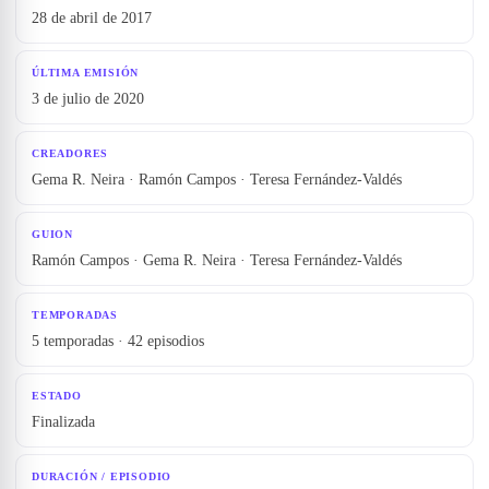
28 de abril de 2017
ÚLTIMA EMISIÓN
3 de julio de 2020
CREADORES
Gema R. Neira · Ramón Campos · Teresa Fernández-Valdés
GUION
Ramón Campos · Gema R. Neira · Teresa Fernández-Valdés
TEMPORADAS
5 temporadas · 42 episodios
ESTADO
Finalizada
DURACIÓN / EPISODIO