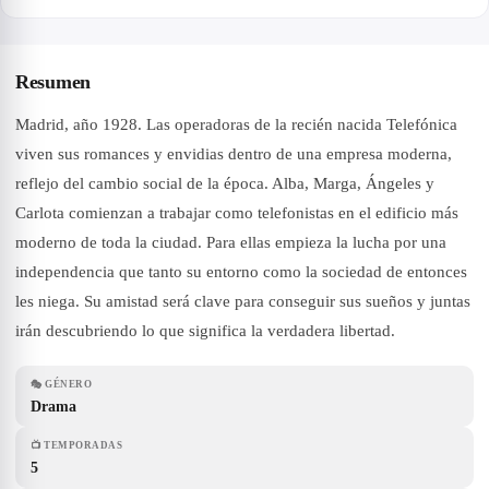
Resumen
Madrid, año 1928. Las operadoras de la recién nacida Telefónica
viven sus romances y envidias dentro de una empresa moderna,
reflejo del cambio social de la época. Alba, Marga, Ángeles y
Carlota comienzan a trabajar como telefonistas en el edificio más
moderno de toda la ciudad. Para ellas empieza la lucha por una
independencia que tanto su entorno como la sociedad de entonces
les niega. Su amistad será clave para conseguir sus sueños y juntas
irán descubriendo lo que significa la verdadera libertad.
🎭
GÉNERO
Drama
📺
TEMPORADAS
5