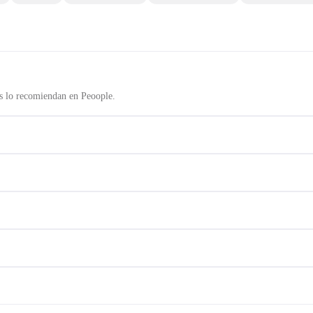
s lo recomiendan en Peoople.