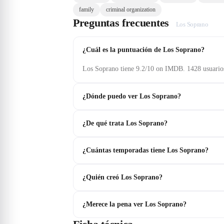
family
criminal organization
Preguntas frecuentes
Los Soprano
¿Cuál es la puntuación de Los Soprano?
Los Soprano tiene 9.2/10 on IMDB. 1428 usuario
¿Dónde puedo ver Los Soprano?
¿De qué trata Los Soprano?
¿Cuántas temporadas tiene Los Soprano?
¿Quién creó Los Soprano?
¿Merece la pena ver Los Soprano?