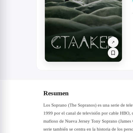
↗
Resumen
Los Soprano (The Sopranos) es una serie de tele
1999 por el canal de televisión por cable HBO, q
mafioso de Nueva Jersey Tony Soprano (James Gan
serie también se centra en la historia de los pe