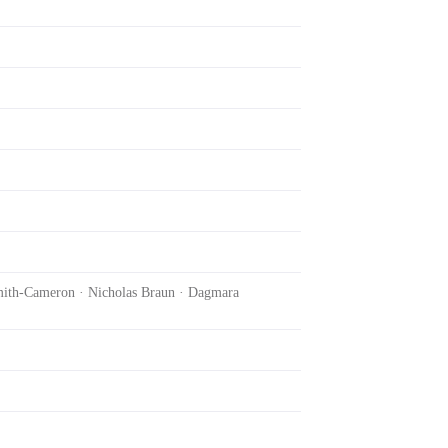
Smith-Cameron · Nicholas Braun · Dagmara