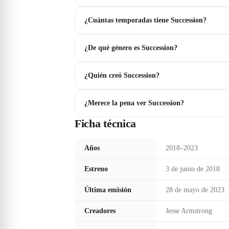
¿Cuántas temporadas tiene Succession?
¿De qué género es Succession?
¿Quién creó Succession?
¿Merece la pena ver Succession?
Ficha técnica
Años
2018–2023
Estreno
3 de junio de 2018
Última emisión
28 de mayo de 2023
Creadores
Jesse Armstrong