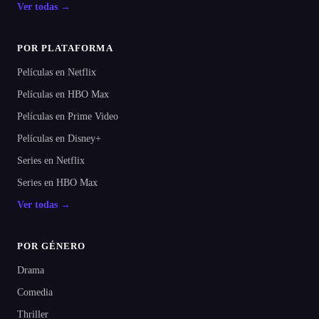
Ver todas →
POR PLATAFORMA
Películas en Netflix
Películas en HBO Max
Películas en Prime Video
Películas en Disney+
Series en Netflix
Series en HBO Max
Ver todas →
POR GÉNERO
Drama
Comedia
Thriller