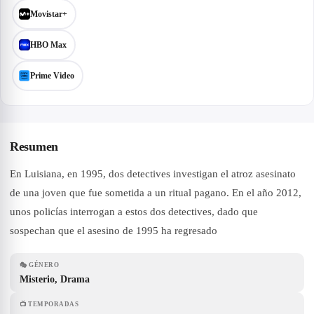
Movistar+
HBO Max
Prime Video
Resumen
En Luisiana, en 1995, dos detectives investigan el atroz asesinato
de una joven que fue sometida a un ritual pagano. En el año 2012,
unos policías interrogan a estos dos detectives, dado que
sospechan que el asesino de 1995 ha regresado
🎭
GÉNERO
Misterio, Drama
📺
TEMPORADAS