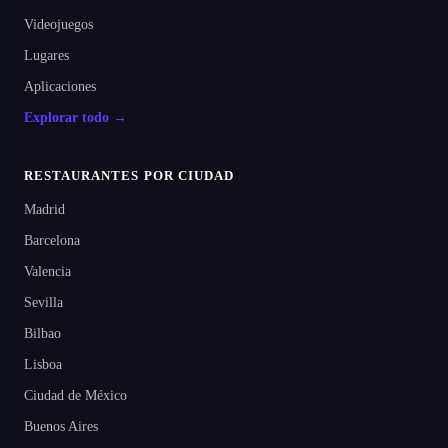
Videojuegos
Lugares
Aplicaciones
Explorar todo →
RESTAURANTES POR CIUDAD
Madrid
Barcelona
Valencia
Sevilla
Bilbao
Lisboa
Ciudad de México
Buenos Aires