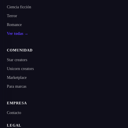
Ciencia ficción
Terror
Romance
Ver todas →
COMUNIDAD
Star creators
Unicorn creators
Marketplace
Para marcas
EMPRESA
Contacto
LEGAL