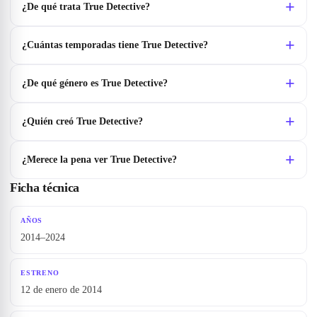
¿De qué trata True Detective?
¿Cuántas temporadas tiene True Detective?
¿De qué género es True Detective?
¿Quién creó True Detective?
¿Merece la pena ver True Detective?
Ficha técnica
AÑOS
2014–2024
ESTRENO
12 de enero de 2014