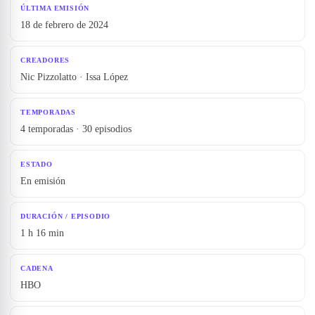
ÚLTIMA EMISIÓN
18 de febrero de 2024
CREADORES
Nic Pizzolatto · Issa López
TEMPORADAS
4 temporadas · 30 episodios
ESTADO
En emisión
DURACIÓN / EPISODIO
1 h 16 min
CADENA
HBO