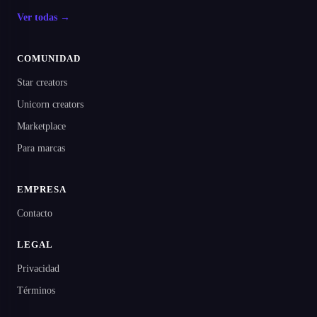
Ver todas →
COMUNIDAD
Star creators
Unicorn creators
Marketplace
Para marcas
EMPRESA
Contacto
LEGAL
Privacidad
Términos