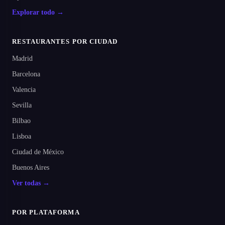
Explorar todo →
RESTAURANTES POR CIUDAD
Madrid
Barcelona
Valencia
Sevilla
Bilbao
Lisboa
Ciudad de México
Buenos Aires
Ver todas →
POR PLATAFORMA