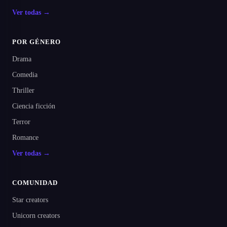
Ver todas →
POR GÉNERO
Drama
Comedia
Thriller
Ciencia ficción
Terror
Romance
Ver todas →
COMUNIDAD
Star creators
Unicorn creators