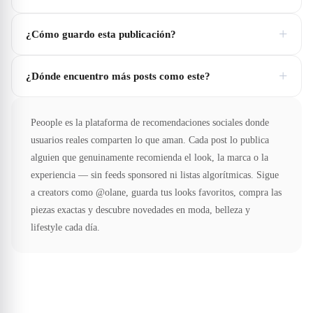
+
¿Cómo guardo esta publicación?
+
¿Dónde encuentro más posts como este?
Peoople es la plataforma de recomendaciones sociales donde
usuarios reales comparten lo que aman. Cada post lo publica
alguien que genuinamente recomienda el look, la marca o la
experiencia — sin feeds sponsored ni listas algorítmicas. Sigue
a creators como @olane, guarda tus looks favoritos, compra las
piezas exactas y descubre novedades en moda, belleza y
lifestyle cada día.