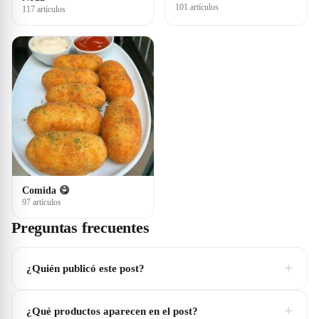
101 artículos
117 artículos
Comida 😋
97 artículos
Preguntas frecuentes
+
¿Quién publicó este post?
+
¿Qué productos aparecen en el post?