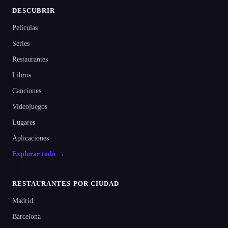
DESCUBRIR
Películas
Series
Restaurantes
Libros
Canciones
Videojuegos
Lugares
Aplicaciones
Explorar todo →
RESTAURANTES POR CIUDAD
Madrid
Barcelona