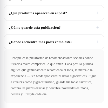
+
¿Qué productos aparecen en el post?
+
¿Cómo guardo esta publicación?
+
¿Dónde encuentro más posts como este?
Peoople es la plataforma de recomendaciones sociales donde
usuarios reales comparten lo que aman. Cada post lo publica
alguien que genuinamente recomienda el look, la marca o la
experiencia — sin feeds sponsored ni listas algorítmicas. Sigue
a creators como @gracafaustino, guarda tus looks favoritos,
compra las piezas exactas y descubre novedades en moda,
belleza y lifestyle cada día.