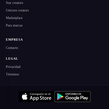
Star creators
Unicorn creators
Marketplace
Para marcas
EMPRESA
Contacto
LEGAL
Privacidad
Términos