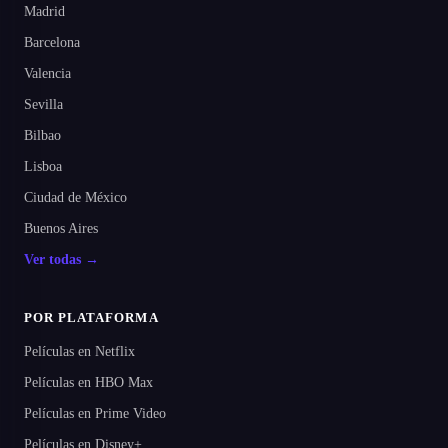
Madrid
Barcelona
Valencia
Sevilla
Bilbao
Lisboa
Ciudad de México
Buenos Aires
Ver todas →
POR PLATAFORMA
Películas en Netflix
Películas en HBO Max
Películas en Prime Video
Películas en Disney+