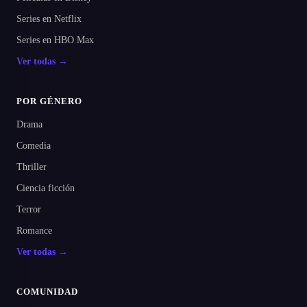
Series en Netflix
Series en HBO Max
Ver todas →
POR GÉNERO
Drama
Comedia
Thriller
Ciencia ficción
Terror
Romance
Ver todas →
COMUNIDAD