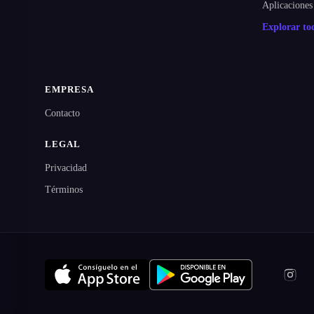
Aplicaciones
Explorar t
EMPRESA
Contacto
LEGAL
Privacidad
Términos