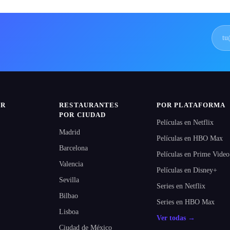
IR
RESTAURANTES
POR PLATAFORMA
POR CIUDAD
Películas en Netflix
Madrid
Películas en HBO Max
Barcelona
Películas en Prime Video
Valencia
Películas en Disney+
Sevilla
Series en Netflix
Bilbao
Series en HBO Max
Lisboa
Ver todas →
Ciudad de México