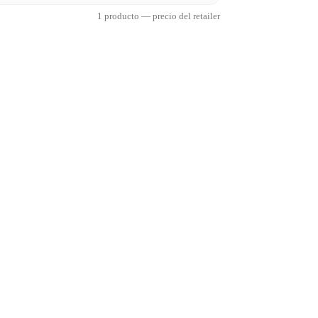
1 producto — precio del retailer