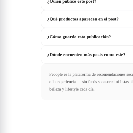
¿Quién publicó este post?
¿Qué productos aparecen en el post?
¿Cómo guardo esta publicación?
¿Dónde encuentro más posts como este?
Peoople es la plataforma de recomendaciones soci
o la experiencia — sin feeds sponsored ni listas 
belleza y lifestyle cada día.