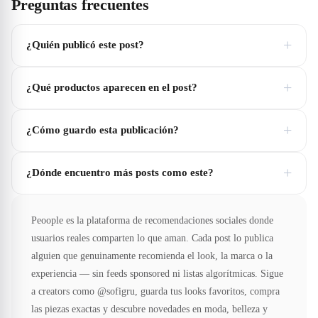
Preguntas frecuentes
+
¿Quién publicó este post?
+
¿Qué productos aparecen en el post?
+
¿Cómo guardo esta publicación?
+
¿Dónde encuentro más posts como este?
Peoople es la plataforma de recomendaciones sociales donde
usuarios reales comparten lo que aman. Cada post lo publica
alguien que genuinamente recomienda el look, la marca o la
experiencia — sin feeds sponsored ni listas algorítmicas. Sigue
a creators como @sofigru, guarda tus looks favoritos, compra
las piezas exactas y descubre novedades en moda, belleza y