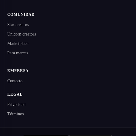
COMUNIDAD
Star creators
Unicorn creators
Marketplace
Para marcas
EMPRESA
Contacto
LEGAL
Privacidad
Términos