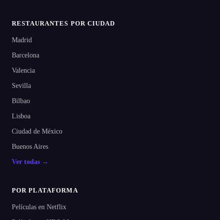
RESTAURANTES POR CIUDAD
Madrid
Barcelona
Valencia
Sevilla
Bilbao
Lisboa
Ciudad de México
Buenos Aires
Ver todas →
POR PLATAFORMA
Películas en Netflix