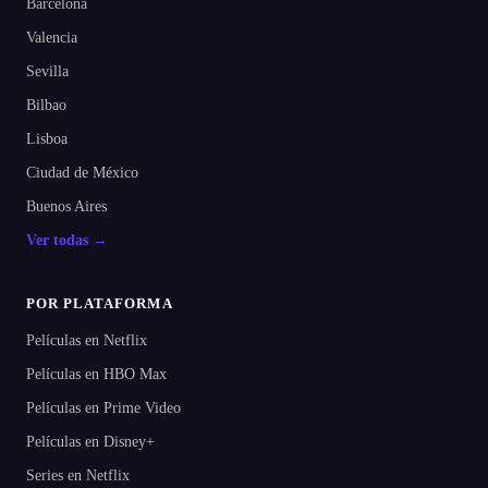
Barcelona
Valencia
Sevilla
Bilbao
Lisboa
Ciudad de México
Buenos Aires
Ver todas →
POR PLATAFORMA
Películas en Netflix
Películas en HBO Max
Películas en Prime Video
Películas en Disney+
Series en Netflix