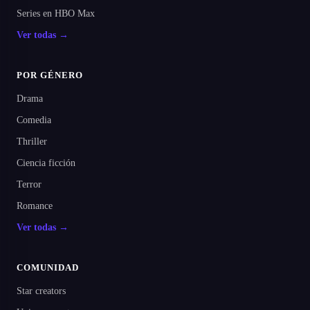
Series en HBO Max
Ver todas →
POR GÉNERO
Drama
Comedia
Thriller
Ciencia ficción
Terror
Romance
Ver todas →
COMUNIDAD
Star creators