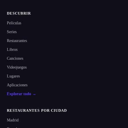
DESCUBRIR
Películas
Series
Restaurantes
Libros
Canciones
Videojuegos
Lugares
Aplicaciones
Explorar todo →
RESTAURANTES POR CIUDAD
Madrid