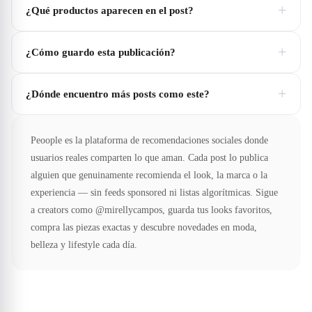
+
¿Qué productos aparecen en el post?
+
¿Cómo guardo esta publicación?
+
¿Dónde encuentro más posts como este?
Peoople es la plataforma de recomendaciones sociales donde
usuarios reales comparten lo que aman. Cada post lo publica
alguien que genuinamente recomienda el look, la marca o la
experiencia — sin feeds sponsored ni listas algorítmicas. Sigue
a creators como @mirellycampos, guarda tus looks favoritos,
compra las piezas exactas y descubre novedades en moda,
belleza y lifestyle cada día.