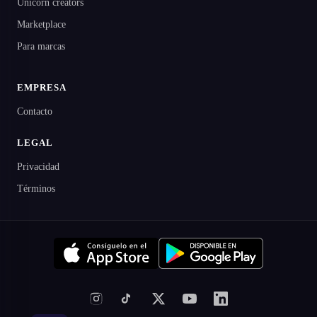
Unicorn creators
Marketplace
Para marcas
EMPRESA
Contacto
LEGAL
Privacidad
Términos