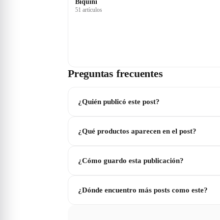
Biquini
51 artículos
Preguntas frecuentes
¿Quién publicó este post?
¿Qué productos aparecen en el post?
¿Cómo guardo esta publicación?
¿Dónde encuentro más posts como este?