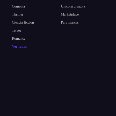
Comedia
Unicorn creators
Thriller
Marketplace
Ciencia ficción
Para marcas
Terror
Romance
Ver todas →