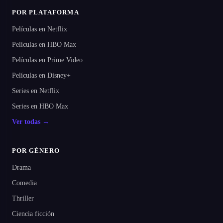
POR PLATAFORMA
Películas en Netflix
Películas en HBO Max
Películas en Prime Video
Películas en Disney+
Series en Netflix
Series en HBO Max
Ver todas →
POR GÉNERO
Drama
Comedia
Thriller
Ciencia ficción