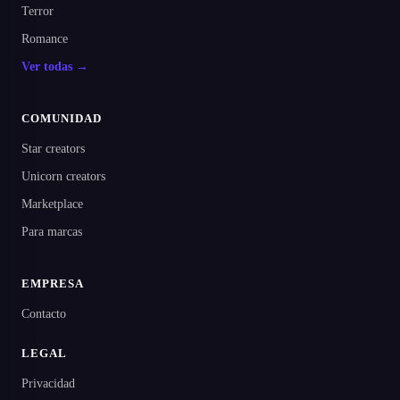
Terror
Romance
Ver todas →
COMUNIDAD
Star creators
Unicorn creators
Marketplace
Para marcas
EMPRESA
Contacto
LEGAL
Privacidad