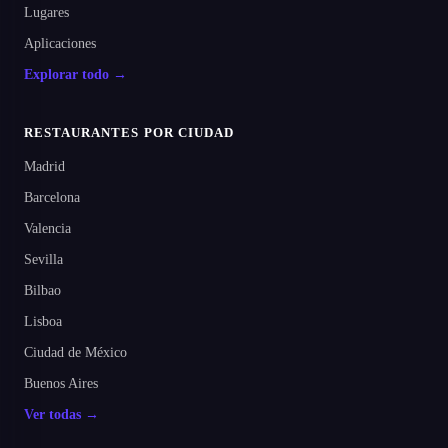
Lugares
Aplicaciones
Explorar todo →
RESTAURANTES POR CIUDAD
Madrid
Barcelona
Valencia
Sevilla
Bilbao
Lisboa
Ciudad de México
Buenos Aires
Ver todas →