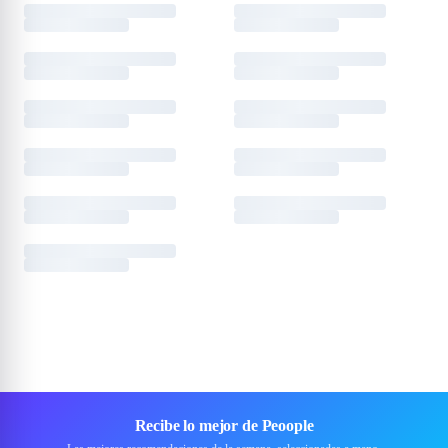
Recibe lo mejor de Peoople