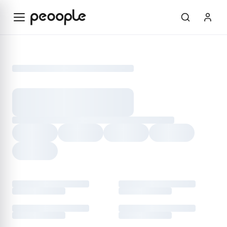
Saltar al contenido principal