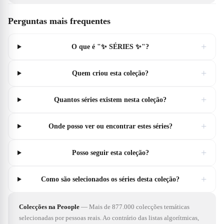
Perguntas mais frequentes
+
O que é "✨ SÉRIES ✨"?
+
Quem criou esta coleção?
+
Quantos séries existem nesta coleção?
+
Onde posso ver ou encontrar estes séries?
+
Posso seguir esta coleção?
+
Como são selecionados os séries desta coleção?
Colecções na Peoople
—
Mais de 877.000 colecções temáticas
selecionadas por pessoas reais. Ao contrário das listas algorítmicas,