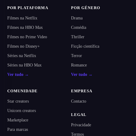
POR PLATAFORMA
POR GÉNERO
Filmes na Netflix
Drama
Filmes na HBO Max
Comédia
Filmes no Prime Video
Thriller
Filmes no Disney+
Ficção científica
Séries na Netflix
Terror
Séries na HBO Max
Romance
Ver tudo →
Ver tudo →
COMUNIDADE
EMPRESA
Star creators
Contacto
Unicorn creators
LEGAL
Marketplace
Privacidade
Para marcas
Termos