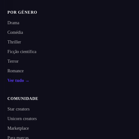
POR GÉNERO
Drama
Comédia
Thriller
Ficção científica
Terror
Romance
Ver tudo →
COMUNIDADE
Star creators
Unicorn creators
Marketplace
Para marcas