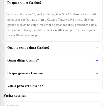
De que trata o Cassino?
No início dos anos 70, em Las Vegas, Sam "Ace" Rothstein é escolhido
pelos seus chefes para dirigir o Cassino Tangiers. No início, ele é um
grande sucesso no cargo, mas com o passar dos anos, problemas com o
seu executor Nicky Santoro, a sua ex-mulher Ginger, o seu ex-vigarista
Lester Diamond e um p...
Quanto tempo dura Cassino?
Quem dirige Cassino?
De que género é Cassino?
Vale a pena ver Cassino?
Ficha técnica