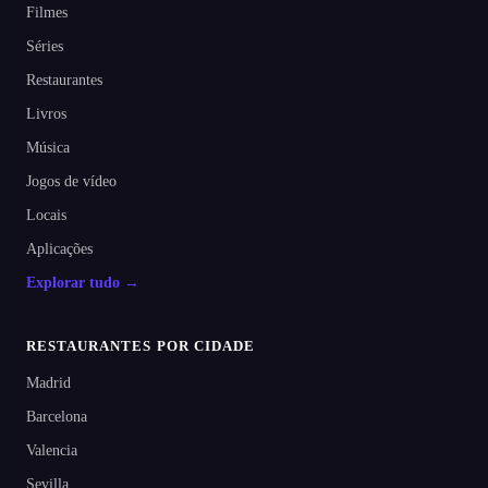
Filmes
Séries
Restaurantes
Livros
Música
Jogos de vídeo
Locais
Aplicações
Explorar tudo →
RESTAURANTES POR CIDADE
Madrid
Barcelona
Valencia
Sevilla