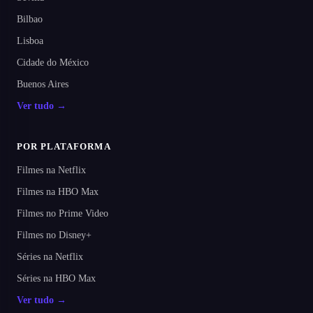
Bilbao
Lisboa
Cidade do México
Buenos Aires
Ver tudo →
POR PLATAFORMA
Filmes na Netflix
Filmes na HBO Max
Filmes no Prime Video
Filmes no Disney+
Séries na Netflix
Séries na HBO Max
Ver tudo →