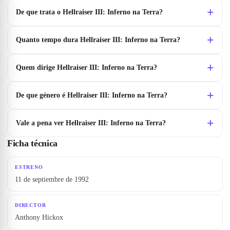
De que trata o Hellraiser III: Inferno na Terra?
Quanto tempo dura Hellraiser III: Inferno na Terra?
Quem dirige Hellraiser III: Inferno na Terra?
De que género é Hellraiser III: Inferno na Terra?
Vale a pena ver Hellraiser III: Inferno na Terra?
Ficha técnica
ESTRENO
11 de septiembre de 1992
DIRECTOR
Anthony Hickox