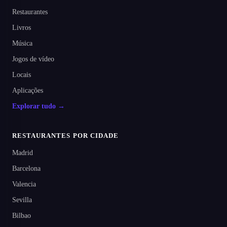
Restaurantes
Livros
Música
Jogos de vídeo
Locais
Aplicações
Explorar tudo →
RESTAURANTES POR CIDADE
Madrid
Barcelona
Valencia
Sevilla
Bilbao