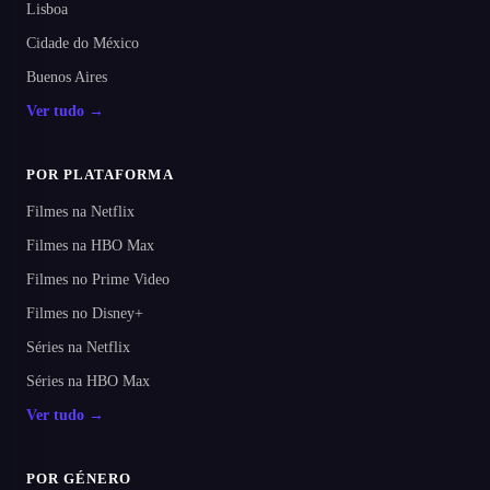
Lisboa
Cidade do México
Buenos Aires
Ver tudo →
POR PLATAFORMA
Filmes na Netflix
Filmes na HBO Max
Filmes no Prime Video
Filmes no Disney+
Séries na Netflix
Séries na HBO Max
Ver tudo →
POR GÉNERO