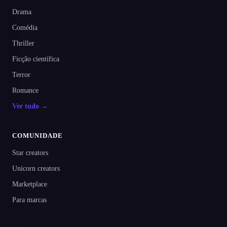
Drama
Comédia
Thriller
Ficção científica
Terror
Romance
Ver tudo →
COMUNIDADE
Star creators
Unicorn creators
Marketplace
Para marcas