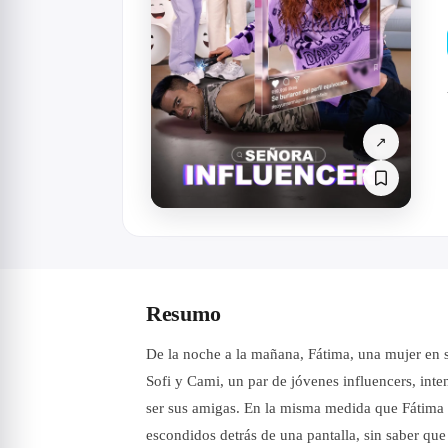
↗
Resumo
De la noche a la mañana, Fátima, una mujer en 
Sofi y Cami, un par de jóvenes influencers, int
ser sus amigas. En la misma medida que Fátima l
escondidos detrás de una pantalla, sin saber que