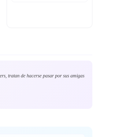
cers, tratan de hacerse pasar por sus amigas