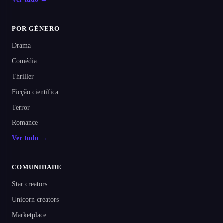
POR GÉNERO
Drama
Comédia
Thriller
Ficção científica
Terror
Romance
Ver tudo →
COMUNIDADE
Star creators
Unicorn creators
Marketplace