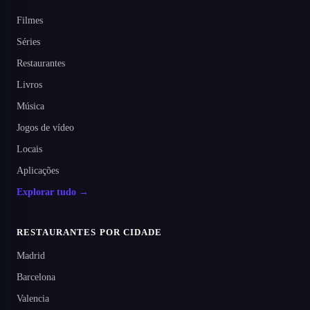
Filmes
Séries
Restaurantes
Livros
Música
Jogos de vídeo
Locais
Aplicações
Explorar tudo →
RESTAURANTES POR CIDADE
Madrid
Barcelona
Valencia