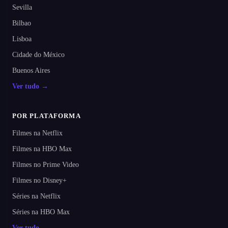
Sevilla
Bilbao
Lisboa
Cidade do México
Buenos Aires
Ver tudo →
POR PLATAFORMA
Filmes na Netflix
Filmes na HBO Max
Filmes no Prime Video
Filmes no Disney+
Séries na Netflix
Séries na HBO Max
Ver tudo →