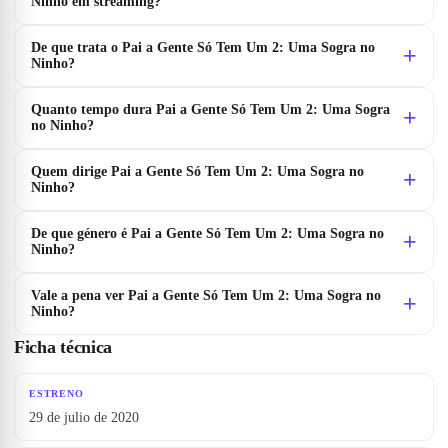
Ninho em streaming?
De que trata o Pai a Gente Só Tem Um 2: Uma Sogra no
Ninho?
Quanto tempo dura Pai a Gente Só Tem Um 2: Uma Sogra
no Ninho?
Quem dirige Pai a Gente Só Tem Um 2: Uma Sogra no
Ninho?
De que género é Pai a Gente Só Tem Um 2: Uma Sogra no
Ninho?
Vale a pena ver Pai a Gente Só Tem Um 2: Uma Sogra no
Ninho?
Ficha técnica
ESTRENO
29 de julio de 2020